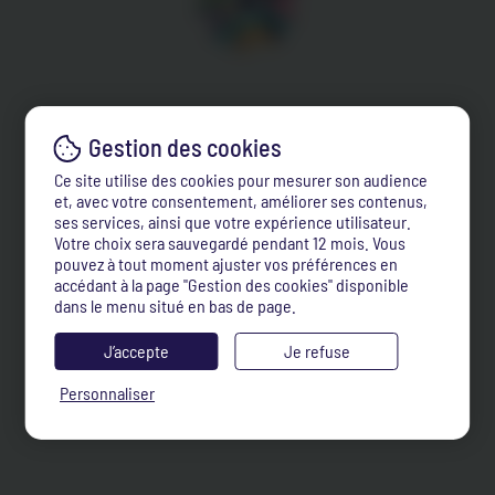
Ce site utilise des cookies pour mesurer son audience
et, avec votre consentement, améliorer ses contenus,
ses services, ainsi que votre expérience utilisateur.
Votre choix sera sauvegardé pendant 12 mois. Vous
pouvez à tout moment ajuster vos préférences en
accédant à la page "Gestion des cookies" disponible
dans le menu situé en bas de page.
J’accepte
Je refuse
Personnaliser