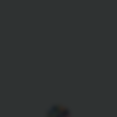
Gestion des cookies