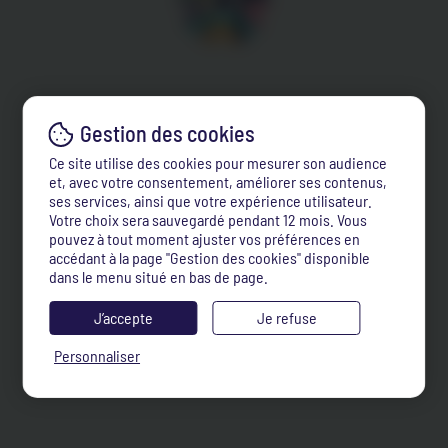
Ce site utilise des cookies pour mesurer son audience
et, avec votre consentement, améliorer ses contenus,
ses services, ainsi que votre expérience utilisateur.
Votre choix sera sauvegardé pendant 12 mois. Vous
pouvez à tout moment ajuster vos préférences en
accédant à la page "Gestion des cookies" disponible
dans le menu situé en bas de page.
J’accepte
Je refuse
Personnaliser