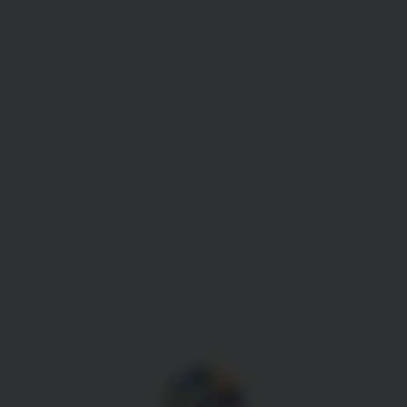
Gestion des cookies