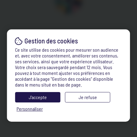
Ce site utilise des cookies pour mesurer son audience
et, avec votre consentement, améliorer ses contenus,
ses services, ainsi que votre expérience utilisateur.
Votre choix sera sauvegardé pendant 12 mois. Vous
pouvez à tout moment ajuster vos préférences en
accédant à la page "Gestion des cookies" disponible
dans le menu situé en bas de page.
J’accepte
Je refuse
Personnaliser