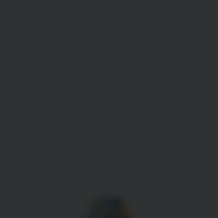
Gestion des cookies