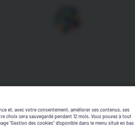
ence et, avec votre consentement, améliorer ses contenus, ses
Votre choix sera sauvegardé pendant 12 mois. Vous pouvez à tout
age "Gestion des cookies" disponible dans le menu situé en bas