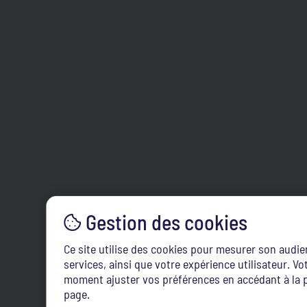
Ce site utilise des cookies pour mesurer son audi
services, ainsi que votre expérience utilisateur. 
moment ajuster vos préférences en accédant à la p
page.