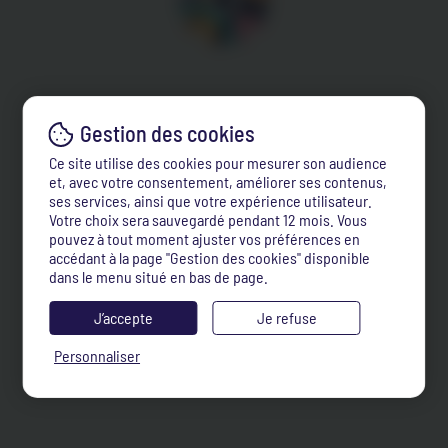
Ce site utilise des cookies pour mesurer son audience
et, avec votre consentement, améliorer ses contenus,
ses services, ainsi que votre expérience utilisateur.
Votre choix sera sauvegardé pendant 12 mois. Vous
pouvez à tout moment ajuster vos préférences en
accédant à la page "Gestion des cookies" disponible
dans le menu situé en bas de page.
J’accepte
Je refuse
Personnaliser