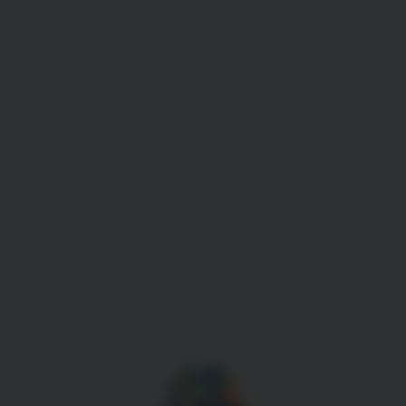
Gestion des cookies