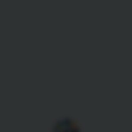
Gestion des cookies