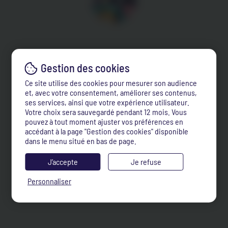
Ce site utilise des cookies pour mesurer son audience
et, avec votre consentement, améliorer ses contenus,
ses services, ainsi que votre expérience utilisateur.
Votre choix sera sauvegardé pendant 12 mois. Vous
pouvez à tout moment ajuster vos préférences en
accédant à la page "Gestion des cookies" disponible
dans le menu situé en bas de page.
J’accepte
Je refuse
Personnaliser