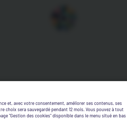
ence et, avec votre consentement, améliorer ses contenus, ses
Votre choix sera sauvegardé pendant 12 mois. Vous pouvez à tout
age "Gestion des cookies" disponible dans le menu situé en bas