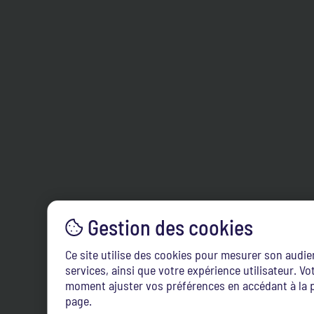
Ce site utilise des cookies pour mesurer son audi
services, ainsi que votre expérience utilisateur. 
moment ajuster vos préférences en accédant à la p
page.