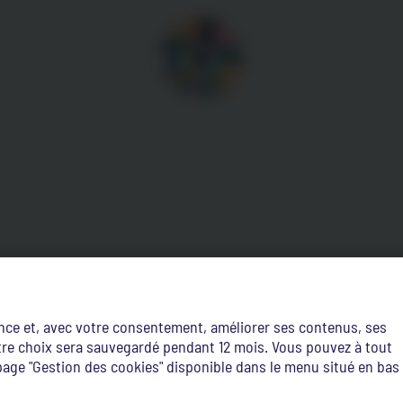
ence et, avec votre consentement, améliorer ses contenus, ses
Votre choix sera sauvegardé pendant 12 mois. Vous pouvez à tout
age "Gestion des cookies" disponible dans le menu situé en bas