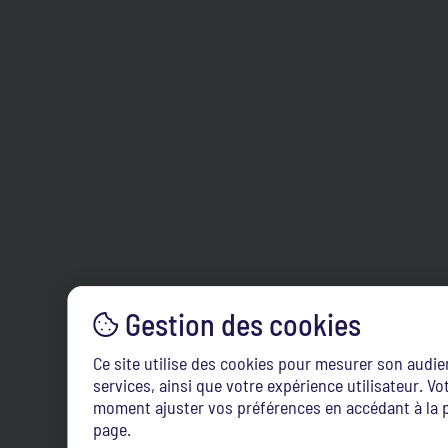
Ce site utilise des cookies pour mesurer son audi
services, ainsi que votre expérience utilisateur. 
moment ajuster vos préférences en accédant à la p
page.