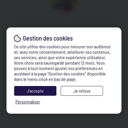
Ce site utilise des cookies pour mesurer son audience
et, avec votre consentement, améliorer ses contenus,
ses services, ainsi que votre expérience utilisateur.
Votre choix sera sauvegardé pendant 12 mois. Vous
pouvez à tout moment ajuster vos préférences en
accédant à la page "Gestion des cookies" disponible
dans le menu situé en bas de page.
J’accepte
Je refuse
Personnaliser