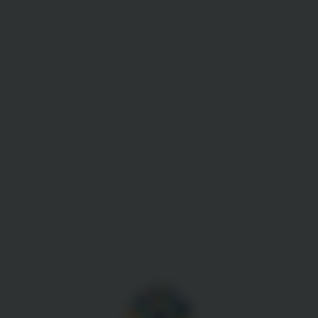
Gestion des cookies