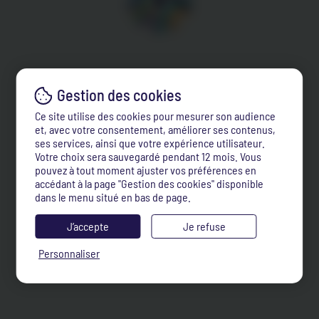
Ce site utilise des cookies pour mesurer son audience
et, avec votre consentement, améliorer ses contenus,
ses services, ainsi que votre expérience utilisateur.
Votre choix sera sauvegardé pendant 12 mois. Vous
pouvez à tout moment ajuster vos préférences en
accédant à la page "Gestion des cookies" disponible
dans le menu situé en bas de page.
J’accepte
Je refuse
Personnaliser