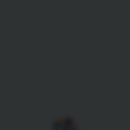
Gestion des cookies