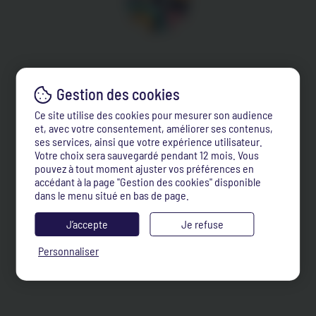
Ce site utilise des cookies pour mesurer son audience
et, avec votre consentement, améliorer ses contenus,
ses services, ainsi que votre expérience utilisateur.
Votre choix sera sauvegardé pendant 12 mois. Vous
pouvez à tout moment ajuster vos préférences en
accédant à la page "Gestion des cookies" disponible
dans le menu situé en bas de page.
J’accepte
Je refuse
Personnaliser