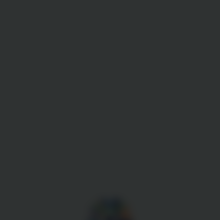
Gestion des cookies