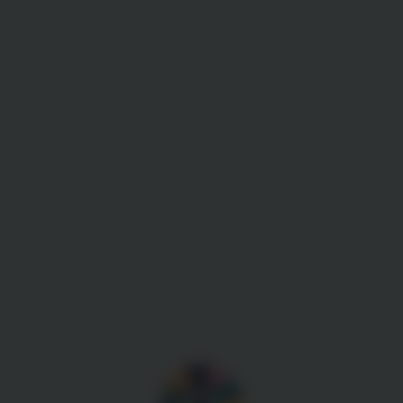
Gestion des cookies