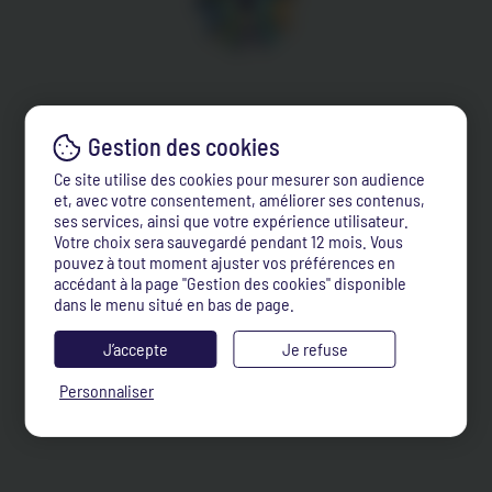
Ce site utilise des cookies pour mesurer son audience
et, avec votre consentement, améliorer ses contenus,
ses services, ainsi que votre expérience utilisateur.
Votre choix sera sauvegardé pendant 12 mois. Vous
pouvez à tout moment ajuster vos préférences en
accédant à la page "Gestion des cookies" disponible
dans le menu situé en bas de page.
J’accepte
Je refuse
Personnaliser