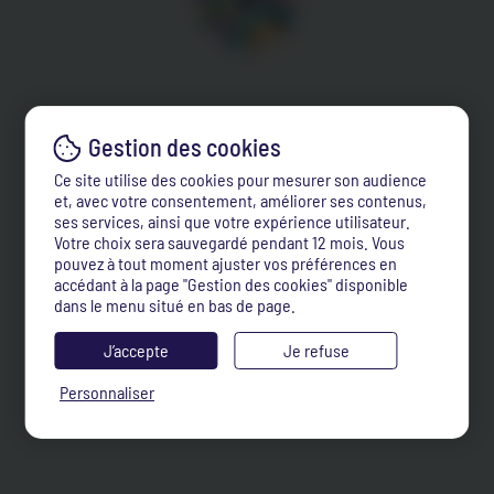
Ce site utilise des cookies pour mesurer son audience
et, avec votre consentement, améliorer ses contenus,
ses services, ainsi que votre expérience utilisateur.
Votre choix sera sauvegardé pendant 12 mois. Vous
pouvez à tout moment ajuster vos préférences en
accédant à la page "Gestion des cookies" disponible
dans le menu situé en bas de page.
J’accepte
Je refuse
Personnaliser