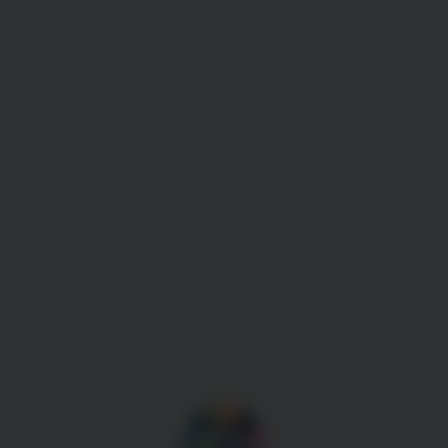
Gestion des cookies