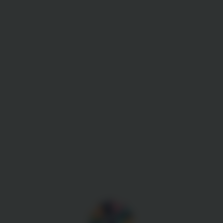
Gestion des cookies