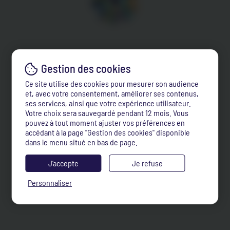
Ce site utilise des cookies pour mesurer son audience
et, avec votre consentement, améliorer ses contenus,
ses services, ainsi que votre expérience utilisateur.
Votre choix sera sauvegardé pendant 12 mois. Vous
pouvez à tout moment ajuster vos préférences en
accédant à la page "Gestion des cookies" disponible
dans le menu situé en bas de page.
J’accepte
Je refuse
Personnaliser