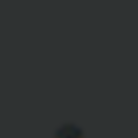
Gestion des cookies