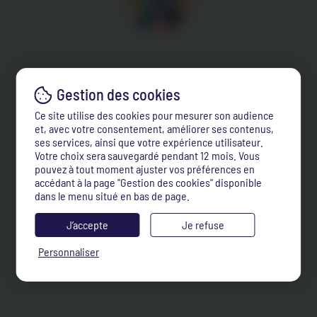
Ce site utilise des cookies pour mesurer son audience
et, avec votre consentement, améliorer ses contenus,
ses services, ainsi que votre expérience utilisateur.
Votre choix sera sauvegardé pendant 12 mois. Vous
pouvez à tout moment ajuster vos préférences en
accédant à la page "Gestion des cookies" disponible
dans le menu situé en bas de page.
J’accepte
Je refuse
Personnaliser