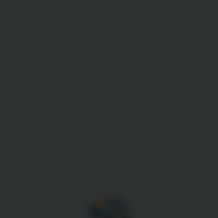
Gestion des cookies