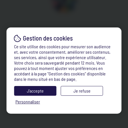
Ce site utilise des cookies pour mesurer son audience
et, avec votre consentement, améliorer ses contenus,
ses services, ainsi que votre expérience utilisateur.
Votre choix sera sauvegardé pendant 12 mois. Vous
pouvez à tout moment ajuster vos préférences en
accédant à la page "Gestion des cookies" disponible
dans le menu situé en bas de page.
J’accepte
Je refuse
Personnaliser