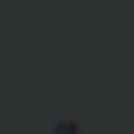
Gestion des cookies