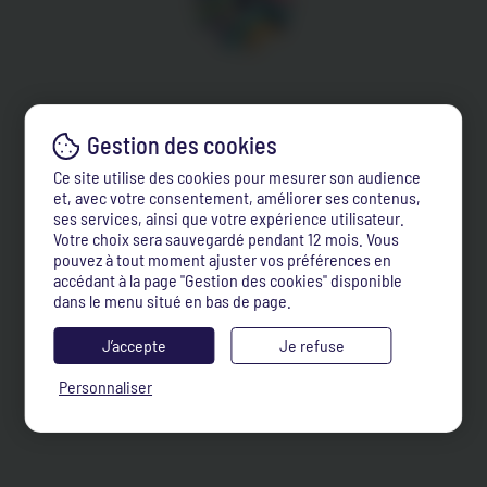
Ce site utilise des cookies pour mesurer son audience
et, avec votre consentement, améliorer ses contenus,
ses services, ainsi que votre expérience utilisateur.
Votre choix sera sauvegardé pendant 12 mois. Vous
pouvez à tout moment ajuster vos préférences en
accédant à la page "Gestion des cookies" disponible
dans le menu situé en bas de page.
J’accepte
Je refuse
Personnaliser