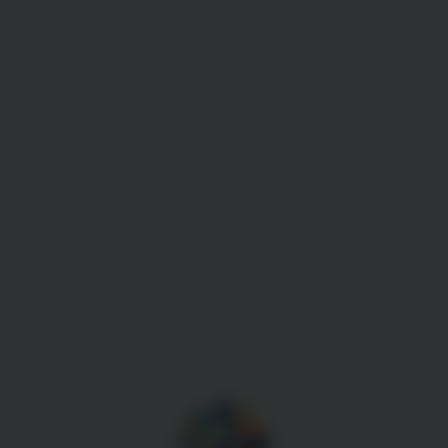
Gestion des cookies