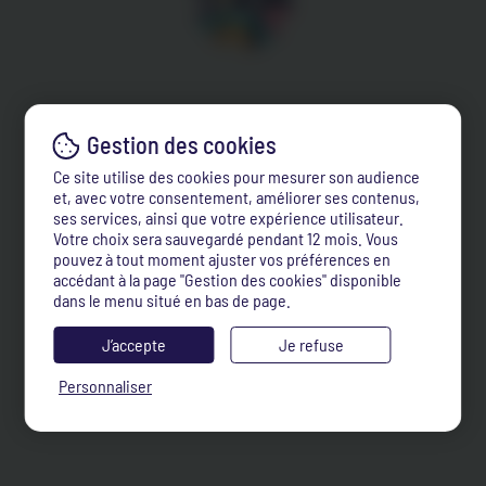
Ce site utilise des cookies pour mesurer son audience
et, avec votre consentement, améliorer ses contenus,
ses services, ainsi que votre expérience utilisateur.
Votre choix sera sauvegardé pendant 12 mois. Vous
pouvez à tout moment ajuster vos préférences en
accédant à la page "Gestion des cookies" disponible
dans le menu situé en bas de page.
J’accepte
Je refuse
Personnaliser