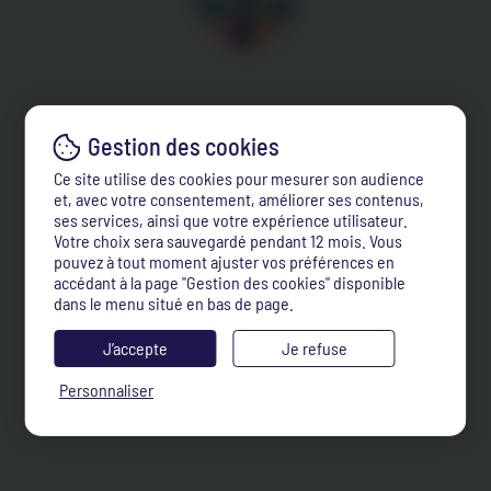
Ce site utilise des cookies pour mesurer son audience
et, avec votre consentement, améliorer ses contenus,
ses services, ainsi que votre expérience utilisateur.
Votre choix sera sauvegardé pendant 12 mois. Vous
pouvez à tout moment ajuster vos préférences en
accédant à la page "Gestion des cookies" disponible
dans le menu situé en bas de page.
J’accepte
Je refuse
Personnaliser