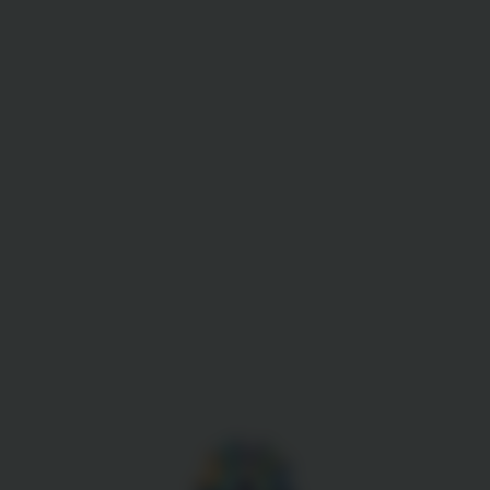
Gestion des cookies