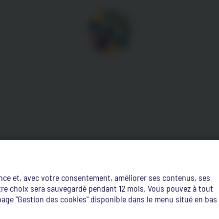
ence et, avec votre consentement, améliorer ses contenus, ses
Votre choix sera sauvegardé pendant 12 mois. Vous pouvez à tout
age "Gestion des cookies" disponible dans le menu situé en bas