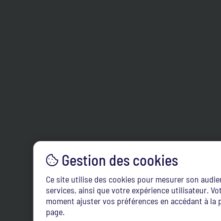
Ce site utilise des cookies pour mesurer son audi
services, ainsi que votre expérience utilisateur. 
moment ajuster vos préférences en accédant à la p
page.