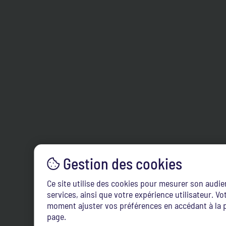
Ce site utilise des cookies pour mesurer son audi
services, ainsi que votre expérience utilisateur. 
moment ajuster vos préférences en accédant à la p
page.