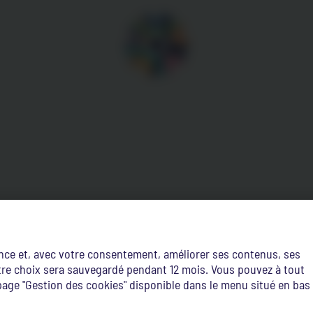
ence et, avec votre consentement, améliorer ses contenus, ses
Votre choix sera sauvegardé pendant 12 mois. Vous pouvez à tout
age "Gestion des cookies" disponible dans le menu situé en bas