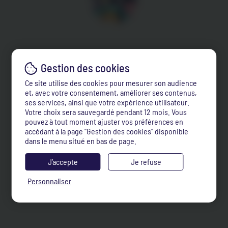
Ce site utilise des cookies pour mesurer son audience
et, avec votre consentement, améliorer ses contenus,
ses services, ainsi que votre expérience utilisateur.
Votre choix sera sauvegardé pendant 12 mois. Vous
pouvez à tout moment ajuster vos préférences en
accédant à la page "Gestion des cookies" disponible
dans le menu situé en bas de page.
J’accepte
Je refuse
Personnaliser