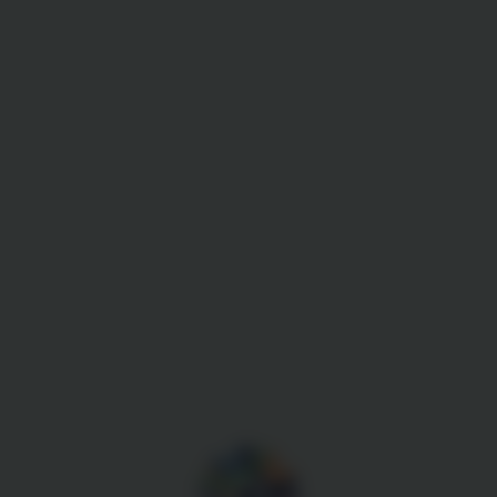
Gestion des cookies