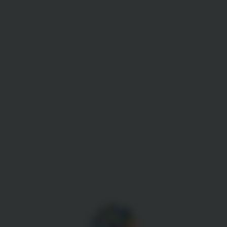
Gestion des cookies