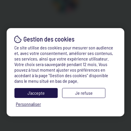
Ce site utilise des cookies pour mesurer son audience
et, avec votre consentement, améliorer ses contenus,
ses services, ainsi que votre expérience utilisateur.
Votre choix sera sauvegardé pendant 12 mois. Vous
pouvez à tout moment ajuster vos préférences en
accédant à la page "Gestion des cookies" disponible
dans le menu situé en bas de page.
J’accepte
Je refuse
Personnaliser