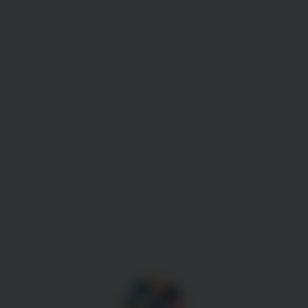
Gestion des cookies