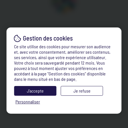
Ce site utilise des cookies pour mesurer son audience
et, avec votre consentement, améliorer ses contenus,
ses services, ainsi que votre expérience utilisateur.
Votre choix sera sauvegardé pendant 12 mois. Vous
pouvez à tout moment ajuster vos préférences en
accédant à la page "Gestion des cookies" disponible
dans le menu situé en bas de page.
J’accepte
Je refuse
Personnaliser