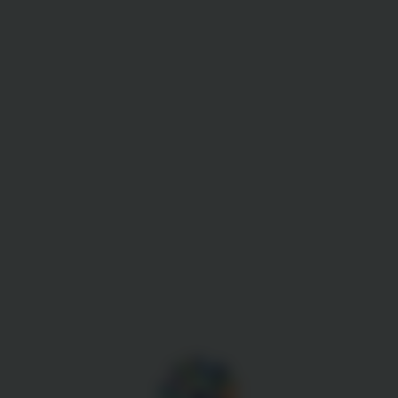
Gestion des cookies