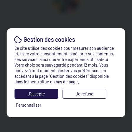
Ce site utilise des cookies pour mesurer son audience
et, avec votre consentement, améliorer ses contenus,
ses services, ainsi que votre expérience utilisateur.
Votre choix sera sauvegardé pendant 12 mois. Vous
pouvez à tout moment ajuster vos préférences en
accédant à la page "Gestion des cookies" disponible
dans le menu situé en bas de page.
J’accepte
Je refuse
Personnaliser