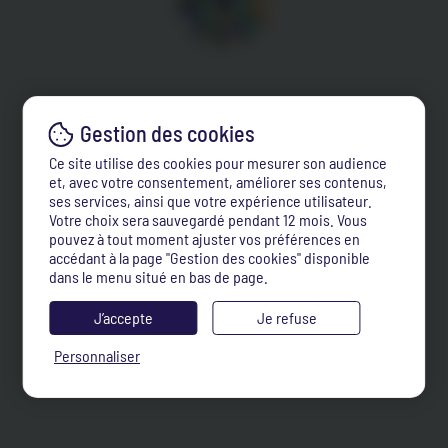
Ce site utilise des cookies pour mesurer son audience
et, avec votre consentement, améliorer ses contenus,
ses services, ainsi que votre expérience utilisateur.
Votre choix sera sauvegardé pendant 12 mois. Vous
pouvez à tout moment ajuster vos préférences en
accédant à la page "Gestion des cookies" disponible
dans le menu situé en bas de page.
J’accepte
Je refuse
Personnaliser