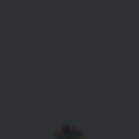
Gestion des cookies