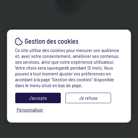
Ce site utilise des cookies pour mesurer son audience
et, avec votre consentement, améliorer ses contenus,
ses services, ainsi que votre expérience utilisateur.
Votre choix sera sauvegardé pendant 12 mois. Vous
pouvez à tout moment ajuster vos préférences en
accédant à la page "Gestion des cookies" disponible
dans le menu situé en bas de page.
J’accepte
Je refuse
Personnaliser