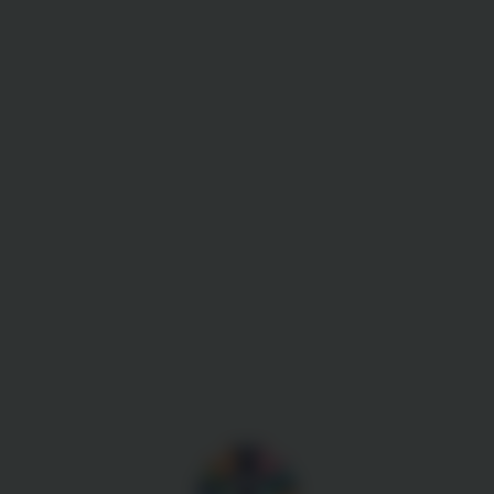
Gestion des cookies