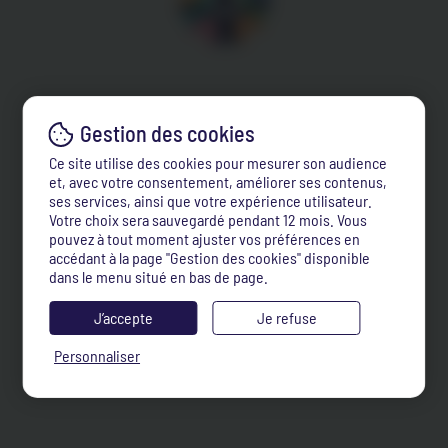
Ce site utilise des cookies pour mesurer son audience
et, avec votre consentement, améliorer ses contenus,
ses services, ainsi que votre expérience utilisateur.
Votre choix sera sauvegardé pendant 12 mois. Vous
pouvez à tout moment ajuster vos préférences en
accédant à la page "Gestion des cookies" disponible
dans le menu situé en bas de page.
J’accepte
Je refuse
Personnaliser