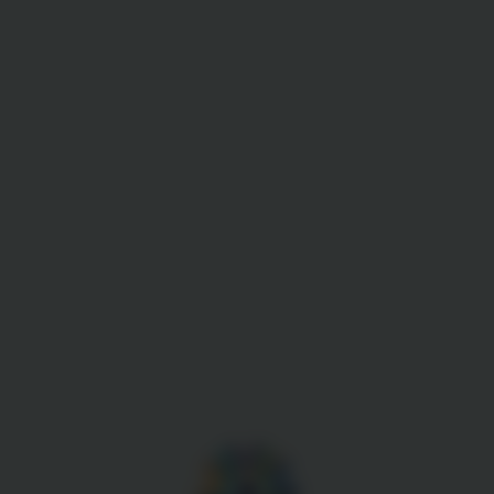
Gestion des cookies