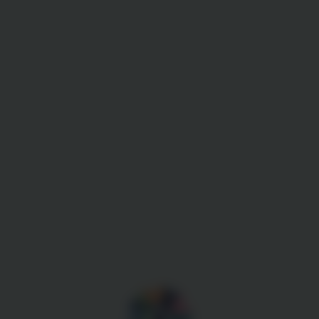
Gestion des cookies