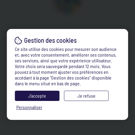
Ce site utilise des cookies pour mesurer son audience
et, avec votre consentement, améliorer ses contenus,
ses services, ainsi que votre expérience utilisateur.
Votre choix sera sauvegardé pendant 12 mois. Vous
pouvez à tout moment ajuster vos préférences en
accédant à la page "Gestion des cookies" disponible
dans le menu situé en bas de page.
J’accepte
Je refuse
Personnaliser