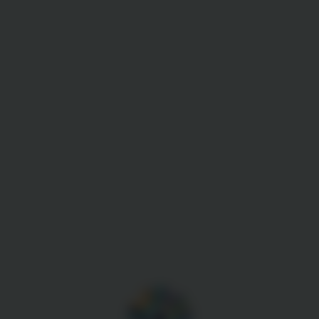
Gestion des cookies