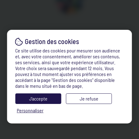
Ce site utilise des cookies pour mesurer son audience
et, avec votre consentement, améliorer ses contenus,
ses services, ainsi que votre expérience utilisateur.
Votre choix sera sauvegardé pendant 12 mois. Vous
pouvez à tout moment ajuster vos préférences en
accédant à la page "Gestion des cookies" disponible
dans le menu situé en bas de page.
J’accepte
Je refuse
Personnaliser