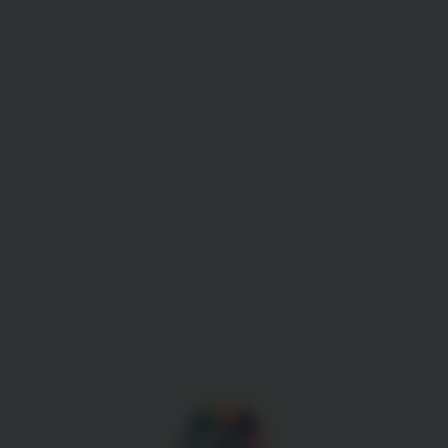
Gestion des cookies