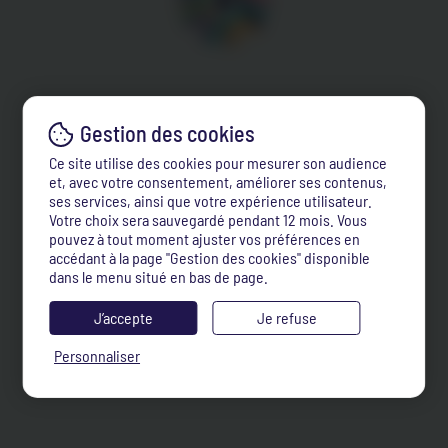
Ce site utilise des cookies pour mesurer son audience
et, avec votre consentement, améliorer ses contenus,
ses services, ainsi que votre expérience utilisateur.
Votre choix sera sauvegardé pendant 12 mois. Vous
pouvez à tout moment ajuster vos préférences en
accédant à la page "Gestion des cookies" disponible
dans le menu situé en bas de page.
J’accepte
Je refuse
Personnaliser