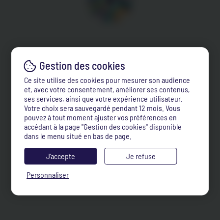
Ce site utilise des cookies pour mesurer son audience
et, avec votre consentement, améliorer ses contenus,
ses services, ainsi que votre expérience utilisateur.
Votre choix sera sauvegardé pendant 12 mois. Vous
pouvez à tout moment ajuster vos préférences en
accédant à la page "Gestion des cookies" disponible
dans le menu situé en bas de page.
J’accepte
Je refuse
Personnaliser