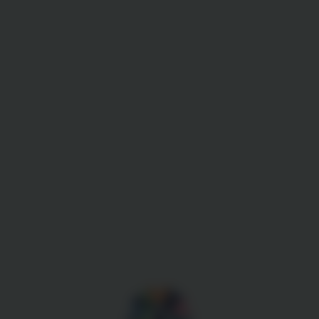
Gestion des cookies