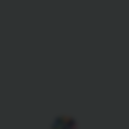
Gestion des cookies