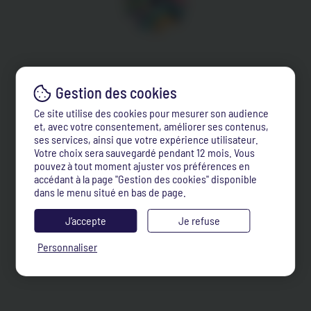
Ce site utilise des cookies pour mesurer son audience
et, avec votre consentement, améliorer ses contenus,
ses services, ainsi que votre expérience utilisateur.
Votre choix sera sauvegardé pendant 12 mois. Vous
pouvez à tout moment ajuster vos préférences en
accédant à la page "Gestion des cookies" disponible
dans le menu situé en bas de page.
J’accepte
Je refuse
Personnaliser