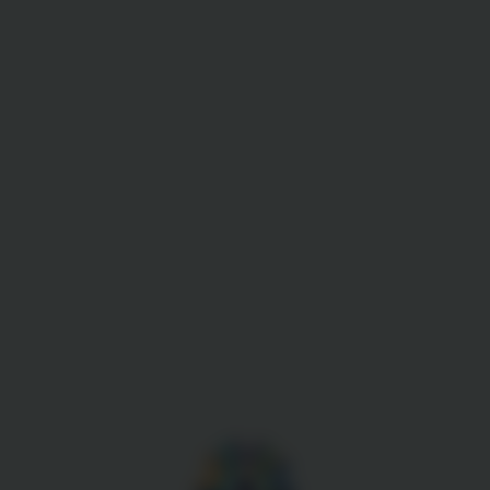
Gestion des cookies