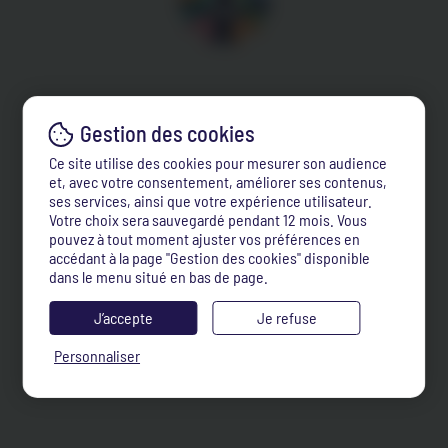
Ce site utilise des cookies pour mesurer son audience
et, avec votre consentement, améliorer ses contenus,
ses services, ainsi que votre expérience utilisateur.
Votre choix sera sauvegardé pendant 12 mois. Vous
pouvez à tout moment ajuster vos préférences en
accédant à la page "Gestion des cookies" disponible
dans le menu situé en bas de page.
J’accepte
Je refuse
Personnaliser