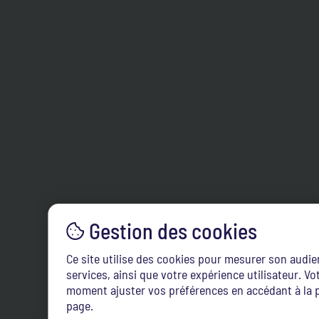
Ce site utilise des cookies pour mesurer son audi
services, ainsi que votre expérience utilisateur. 
moment ajuster vos préférences en accédant à la p
page.