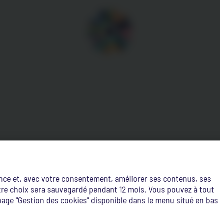
ence et, avec votre consentement, améliorer ses contenus, ses
Votre choix sera sauvegardé pendant 12 mois. Vous pouvez à tout
age "Gestion des cookies" disponible dans le menu situé en bas