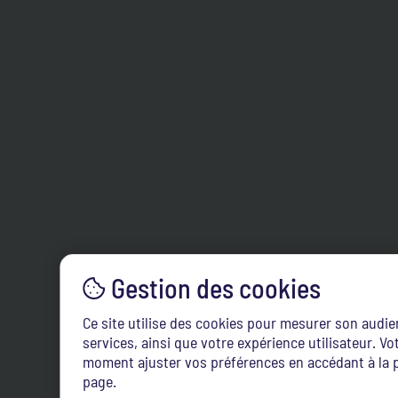
Ce site utilise des cookies pour mesurer son audi
services, ainsi que votre expérience utilisateur. 
moment ajuster vos préférences en accédant à la p
page.