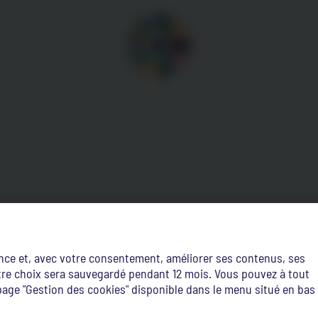
ence et, avec votre consentement, améliorer ses contenus, ses
Votre choix sera sauvegardé pendant 12 mois. Vous pouvez à tout
age "Gestion des cookies" disponible dans le menu situé en bas