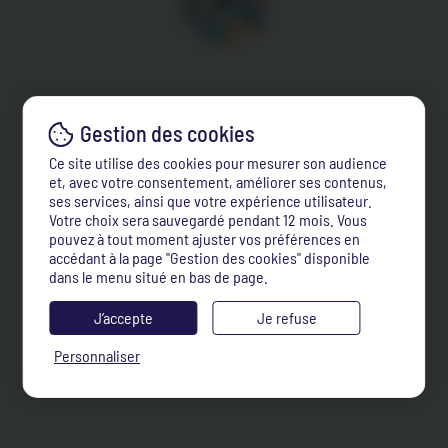
Ce site utilise des cookies pour mesurer son audience
et, avec votre consentement, améliorer ses contenus,
ses services, ainsi que votre expérience utilisateur.
Votre choix sera sauvegardé pendant 12 mois. Vous
pouvez à tout moment ajuster vos préférences en
accédant à la page "Gestion des cookies" disponible
dans le menu situé en bas de page.
J’accepte
Je refuse
Personnaliser