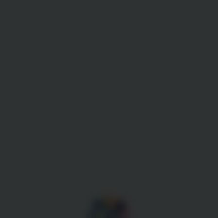
Gestion des cookies