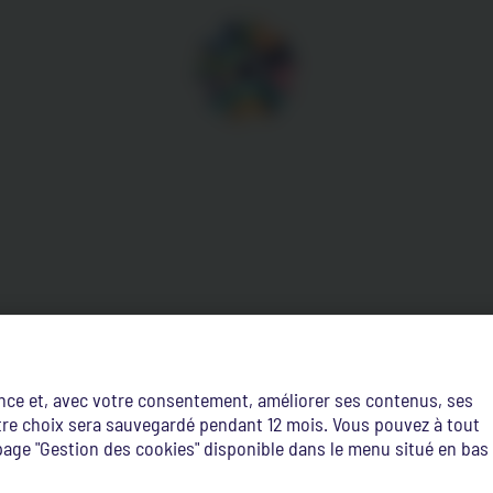
ence et, avec votre consentement, améliorer ses contenus, ses
Votre choix sera sauvegardé pendant 12 mois. Vous pouvez à tout
age "Gestion des cookies" disponible dans le menu situé en bas