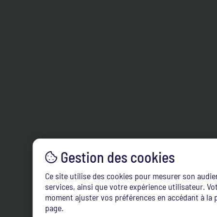
Ce site utilise des cookies pour mesurer son audi
services, ainsi que votre expérience utilisateur. 
moment ajuster vos préférences en accédant à la p
page.