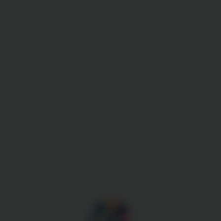
Gestion des cookies