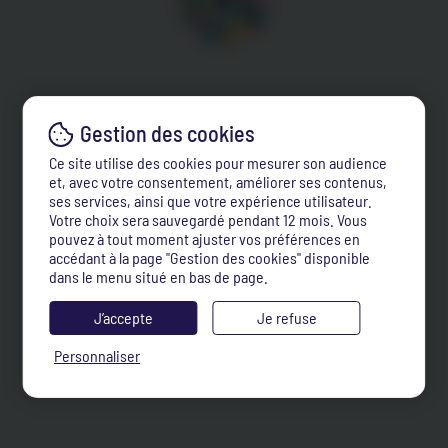
Ce site utilise des cookies pour mesurer son audience
et, avec votre consentement, améliorer ses contenus,
ses services, ainsi que votre expérience utilisateur.
Votre choix sera sauvegardé pendant 12 mois. Vous
pouvez à tout moment ajuster vos préférences en
accédant à la page "Gestion des cookies" disponible
dans le menu situé en bas de page.
J’accepte
Je refuse
Personnaliser