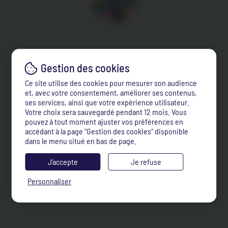
Ce site utilise des cookies pour mesurer son audience
et, avec votre consentement, améliorer ses contenus,
ses services, ainsi que votre expérience utilisateur.
Votre choix sera sauvegardé pendant 12 mois. Vous
pouvez à tout moment ajuster vos préférences en
accédant à la page "Gestion des cookies" disponible
dans le menu situé en bas de page.
J’accepte
Je refuse
Personnaliser