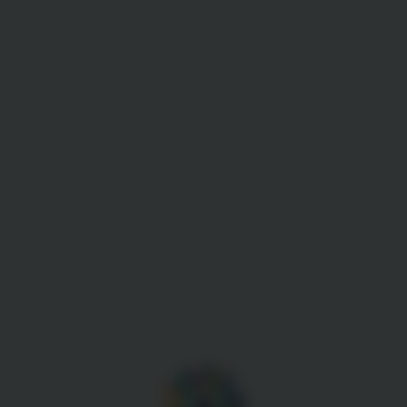
Gestion des cookies