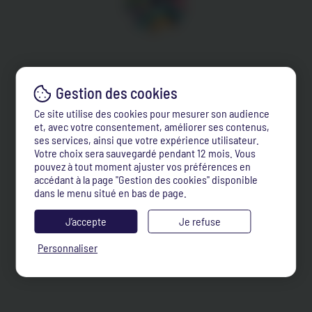
Ce site utilise des cookies pour mesurer son audience
et, avec votre consentement, améliorer ses contenus,
ses services, ainsi que votre expérience utilisateur.
Votre choix sera sauvegardé pendant 12 mois. Vous
pouvez à tout moment ajuster vos préférences en
accédant à la page "Gestion des cookies" disponible
dans le menu situé en bas de page.
J’accepte
Je refuse
Personnaliser