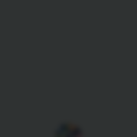
Gestion des cookies