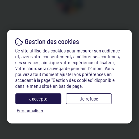
Ce site utilise des cookies pour mesurer son audience
et, avec votre consentement, améliorer ses contenus,
ses services, ainsi que votre expérience utilisateur.
Votre choix sera sauvegardé pendant 12 mois. Vous
pouvez à tout moment ajuster vos préférences en
accédant à la page "Gestion des cookies" disponible
dans le menu situé en bas de page.
J’accepte
Je refuse
Personnaliser