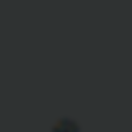
Gestion des cookies