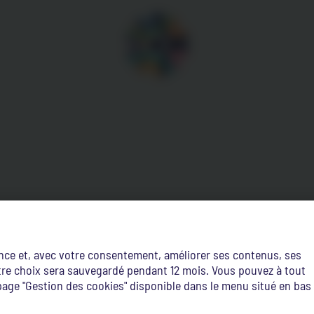
ence et, avec votre consentement, améliorer ses contenus, ses
Votre choix sera sauvegardé pendant 12 mois. Vous pouvez à tout
age "Gestion des cookies" disponible dans le menu situé en bas