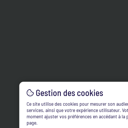
Ce site utilise des cookies pour mesurer son audi
services, ainsi que votre expérience utilisateur. 
moment ajuster vos préférences en accédant à la p
page.