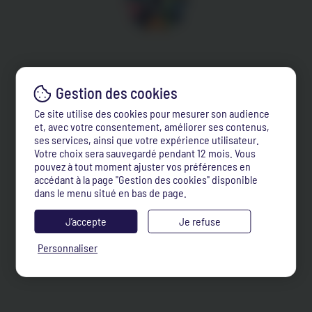
Ce site utilise des cookies pour mesurer son audience
et, avec votre consentement, améliorer ses contenus,
ses services, ainsi que votre expérience utilisateur.
Votre choix sera sauvegardé pendant 12 mois. Vous
pouvez à tout moment ajuster vos préférences en
accédant à la page "Gestion des cookies" disponible
dans le menu situé en bas de page.
J’accepte
Je refuse
Personnaliser