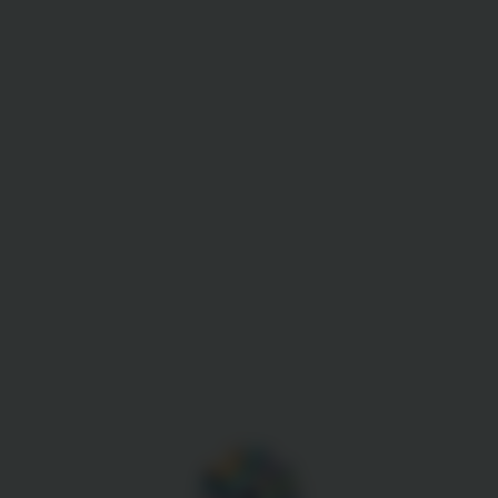
Gestion des cookies