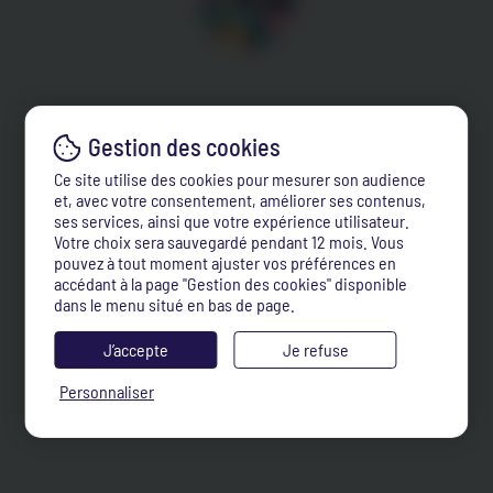
Ce site utilise des cookies pour mesurer son audience
et, avec votre consentement, améliorer ses contenus,
ses services, ainsi que votre expérience utilisateur.
Votre choix sera sauvegardé pendant 12 mois. Vous
pouvez à tout moment ajuster vos préférences en
accédant à la page "Gestion des cookies" disponible
dans le menu situé en bas de page.
J’accepte
Je refuse
Personnaliser