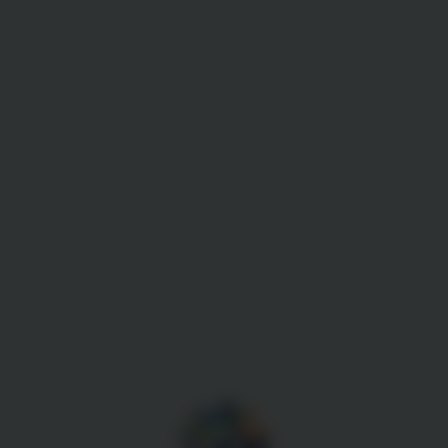
Gestion des cookies