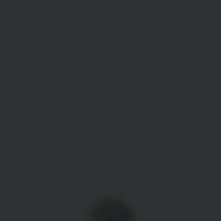
Gestion des cookies