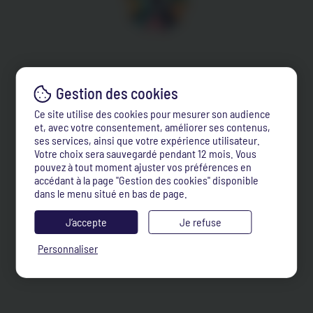
Ce site utilise des cookies pour mesurer son audience
et, avec votre consentement, améliorer ses contenus,
ses services, ainsi que votre expérience utilisateur.
Votre choix sera sauvegardé pendant 12 mois. Vous
pouvez à tout moment ajuster vos préférences en
accédant à la page "Gestion des cookies" disponible
dans le menu situé en bas de page.
J’accepte
Je refuse
Personnaliser