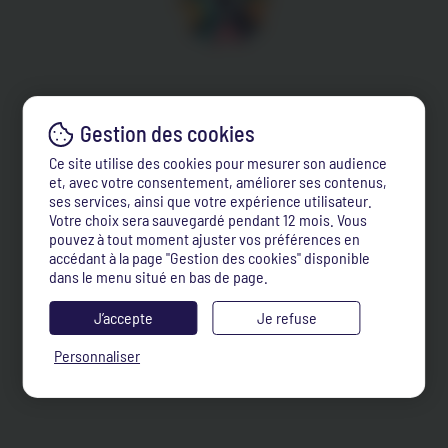
Ce site utilise des cookies pour mesurer son audience
et, avec votre consentement, améliorer ses contenus,
ses services, ainsi que votre expérience utilisateur.
Votre choix sera sauvegardé pendant 12 mois. Vous
pouvez à tout moment ajuster vos préférences en
accédant à la page "Gestion des cookies" disponible
dans le menu situé en bas de page.
J’accepte
Je refuse
Personnaliser