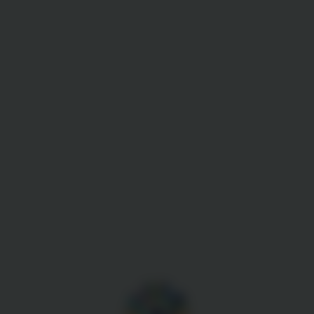
Gestion des cookies