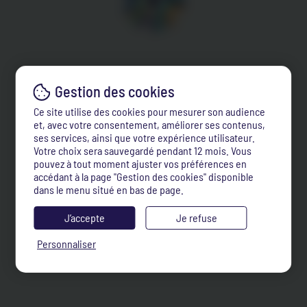
Ce site utilise des cookies pour mesurer son audience
et, avec votre consentement, améliorer ses contenus,
ses services, ainsi que votre expérience utilisateur.
Votre choix sera sauvegardé pendant 12 mois. Vous
pouvez à tout moment ajuster vos préférences en
accédant à la page "Gestion des cookies" disponible
dans le menu situé en bas de page.
J’accepte
Je refuse
Personnaliser