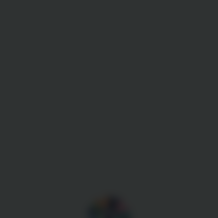
Gestion des cookies