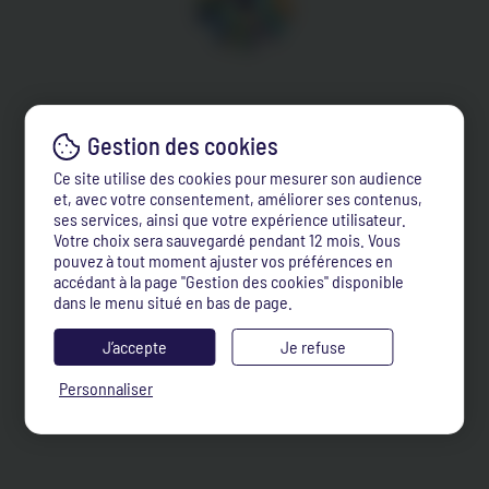
Ce site utilise des cookies pour mesurer son audience
et, avec votre consentement, améliorer ses contenus,
ses services, ainsi que votre expérience utilisateur.
Votre choix sera sauvegardé pendant 12 mois. Vous
pouvez à tout moment ajuster vos préférences en
accédant à la page "Gestion des cookies" disponible
dans le menu situé en bas de page.
J’accepte
Je refuse
Personnaliser