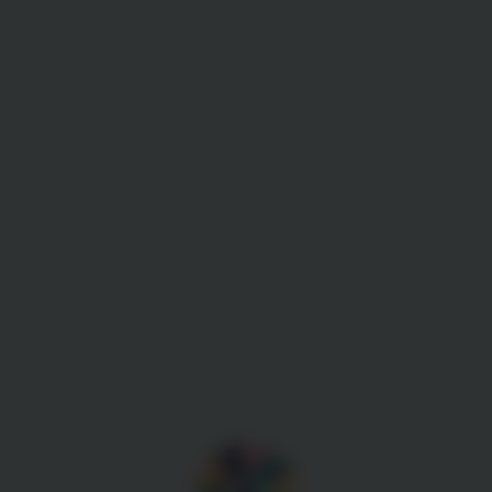
Gestion des cookies