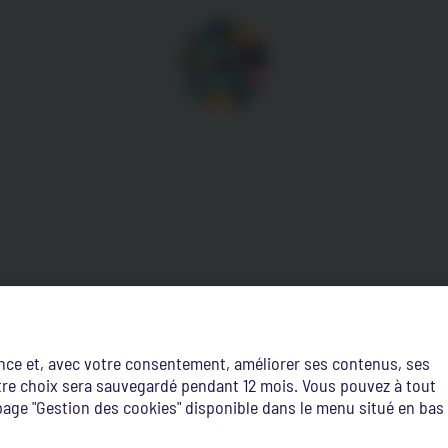
ence et, avec votre consentement, améliorer ses contenus, ses
Votre choix sera sauvegardé pendant 12 mois. Vous pouvez à tout
age "Gestion des cookies" disponible dans le menu situé en bas