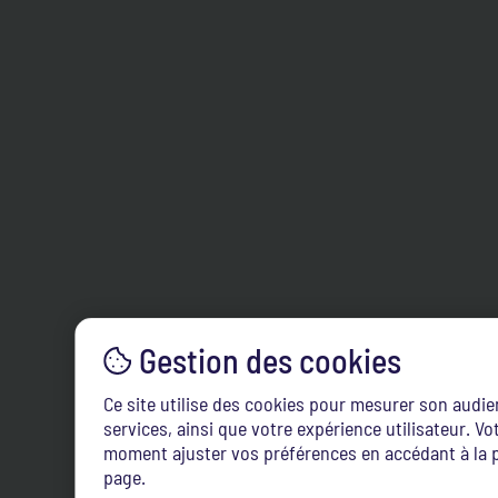
Ce site utilise des cookies pour mesurer son audi
services, ainsi que votre expérience utilisateur. 
moment ajuster vos préférences en accédant à la p
page.